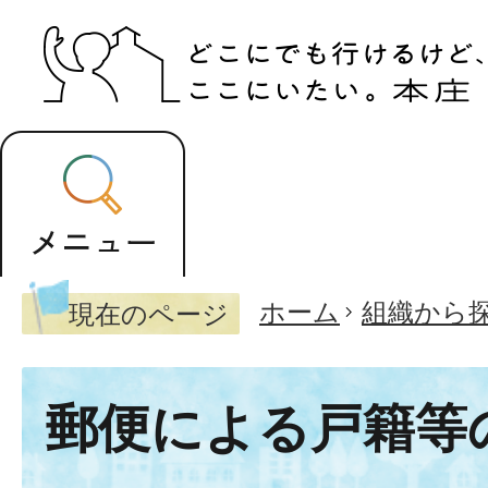
ホーム
組織から
現在のページ
郵便による戸籍等