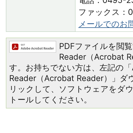
電話：0495-25
ファックス：049
メールでのお
PDFファイルを閲覧
Reader（Acroba
す。お持ちでない方は、左記の「A
Reader（Acrobat Reade
リックして、ソフトウェアをダ
トールしてください。