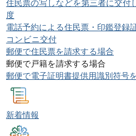
住民票の写しなどを第三者に交付
度
電話予約による住民票・印鑑登録
コンビニ交付
郵便で住民票を請求する場合
郵便で戸籍を請求する場合
郵便で電子証明書提供用識別符号
新着情報