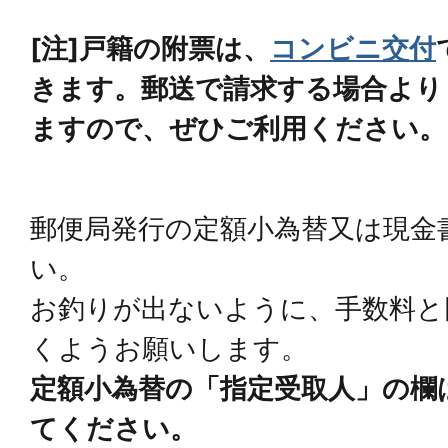
[注]戸籍の附票は、
コンビニ交付
きます。郵送で請求する場合より
ますので、ぜひご利用ください。
郵便局発行の定額小為替又は現金
い。
お釣りが出ないように、手数料と
くようお願いします。
定額小為替の「指定受取人」の欄
てください。