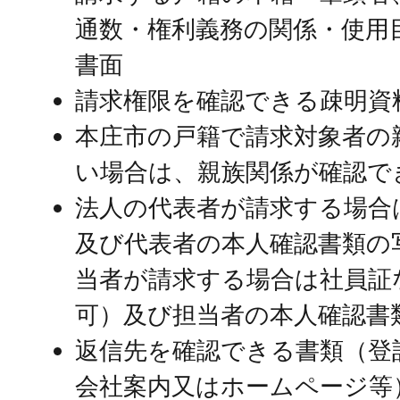
通数・権利義務の関係・使用
書面
請求権限を確認できる疎明資
本庄市の戸籍で請求対象者の
い場合は、親族関係が確認で
法人の代表者が請求する場合
及び代表者の本人確認書類の
当者が請求する場合は社員証
可）及び担当者の本人確認書
返信先を確認できる書類（登
会社案内又はホームページ等