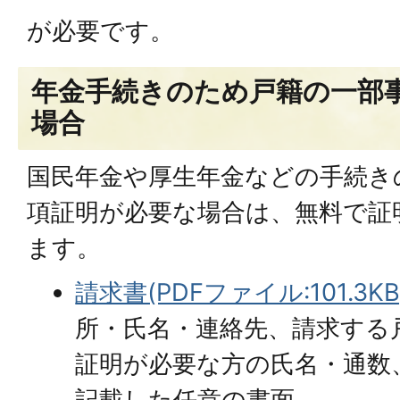
が必要です。
年金手続きのため戸籍の一部
場合
国民年金や厚生年金などの手続き
項証明が必要な場合は、無料で証
ます。
請求書(PDFファイル:101.3KB
所・氏名・連絡先、請求する
証明が必要な方の氏名・通数
記載した任意の書面