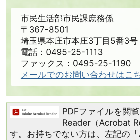
市民生活部市民課庶務係
〒367-8501
埼玉県本庄市本庄3丁目5番3号
電話：0495-25-1113
ファックス：0495-25-1190
メールでのお問い合わせはこ
PDFファイルを閲覧
Reader（Acroba
す。お持ちでない方は、左記の「A