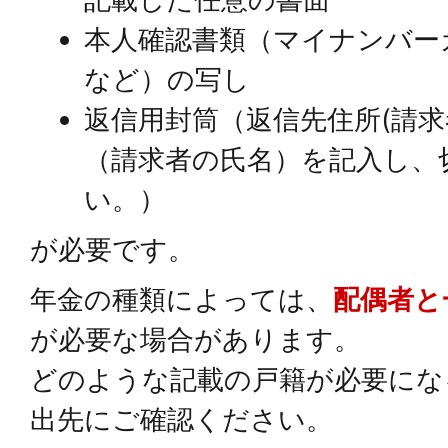
本人確認書類（マイナンバー
など）の写し
返信用封筒（返信先住所(請求
（請求者の氏名）を記入し、
い。）
が必要です。
年金の種類によっては、
配偶者と
が必要な場合があります。
どのような記載の戸籍が必要にな
出先にご確認ください。