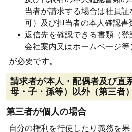
当者が請求する場合は社員証
可）及び担当者の本人確認書
返信先を確認できる書類（登
会社案内又はホームページ等
が必要です。
請求者が本人・配偶者及び直
母・子・孫等）以外（第三者
第三者が個人の場合
自分の権利を行使したり義務を果