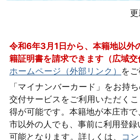
更
令和6年3月1日から、本籍地以外
籍証明書を請求できます（広域交
ホームページ（外部リンク）
をご
「マイナンバーカード」をお持ち
交付サービスをご利用いただくこ
得が可能です。本籍地が本庄市で
市以外の人でも、事前に利用登録
可能となります。詳しくは、
コン