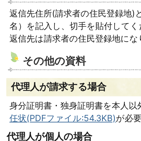
返信先住所(請求者の住民登録地)
名）を記入し、切手を貼付してく
返信先は請求者の住民登録地にな
その他の資料
代理人が請求する場合
身分証明書・独身証明書を本人以
任状(PDFファイル:54.3KB)
が必
代理人が個人の場合