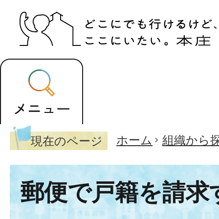
ホーム
組織から
現在のページ
郵便で戸籍を請求