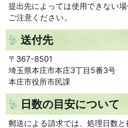
提出先によっては使用できない場
ご注意ください。
送付先
〒367-8501
埼玉県本庄市本庄3丁目5番3号
本庄市役所市民課
日数の目安について
郵送による請求では、処理日数と