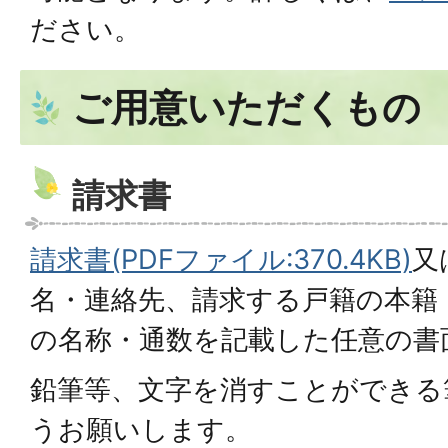
ださい。
ご用意いただくもの
請求書
請求書(PDFファイル:370.4KB)
又
名・連絡先、請求する戸籍の本籍
の名称・通数を記載した任意の書
鉛筆等、文字を消すことができる
うお願いします。