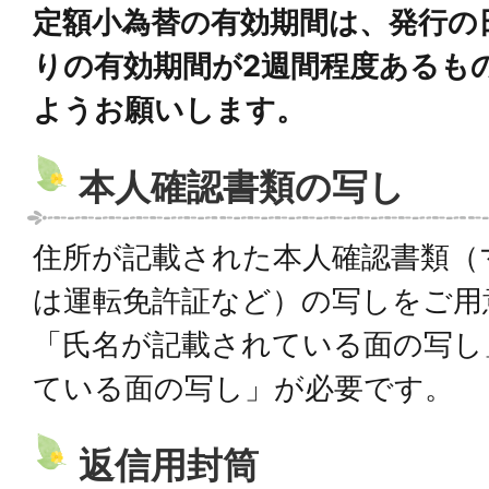
定額小為替の有効期間は、発行の
りの有効期間が2週間程度あるも
ようお願いします。
本人確認書類の写し
住所が記載された本人確認書類（
は運転免許証など）の写しをご用
「氏名が記載されている面の写し
ている面の写し」が必要です。
返信用封筒