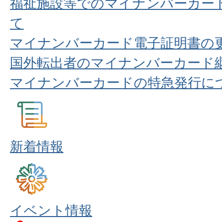
福祉施設等でのマイナンバーカー
て
マイナンバーカード電子証明書の
国外転出者のマイナンバーカード
マイナンバーカードの特急発行に
新着情報
イベント情報