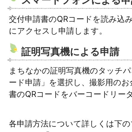
スマートフォンによる申
交付申請書のQRコードを読み込み
にアクセスし申請します。
証明写真機による申請
まちなかの証明写真機のタッチパ
ード申請」を選択し、撮影用のお
書のQRコードをバーコードリー
各申請方法について詳しくは下の