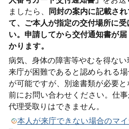
ましたら、
同封の案内に記載され
て、ご本人が指定の交付場所に受
い。申請してから交付通知書が届
かります。
病気、身体の障害等やむを得ない
来庁が困難であると認められる場
が可能ですが、別途書類が必要と
前にお問い合わせください。仕事
代理受取りはできません。
本人が来庁できない場合のマイ