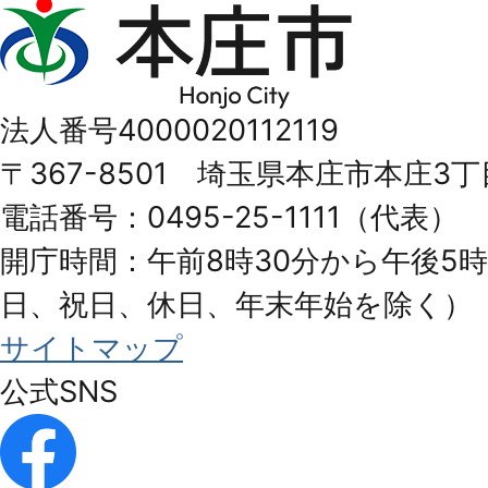
本
庄
市
法人番号4000020112119
Honjo
〒367-8501 埼玉県本庄市本庄3丁
City
電話番号：0495-25-1111（代表）
開庁時間：午前8時30分から午後5時
日、祝日、休日、年末年始を除く）
サイトマップ
公式SNS