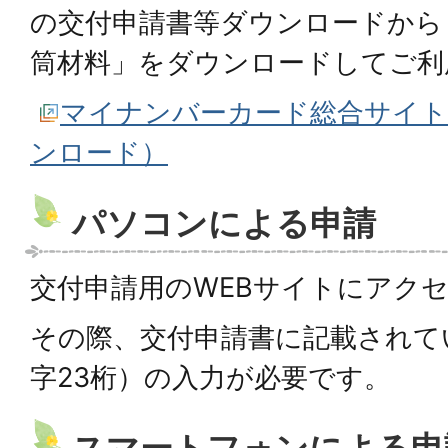
の交付申請書等ダウンロードから
筒材料」をダウンロードしてご利
マイナンバーカード総合サイト
ンロード）
パソコンによる申請
交付申請用のWEBサイトにアク
その際、交付申請書に記載されて
字23桁）の入力が必要です。