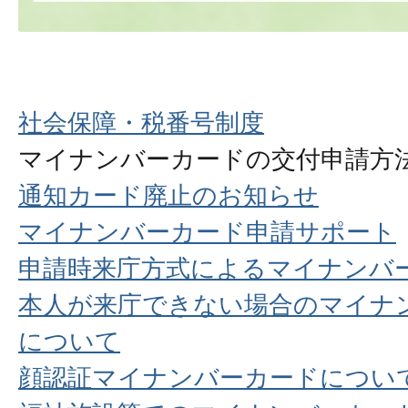
社会保障・税番号制度
マイナンバーカードの交付申請方
通知カード廃止のお知らせ
マイナンバーカード申請サポート
申請時来庁方式によるマイナンバ
本人が来庁できない場合のマイナ
について
顔認証マイナンバーカードについ