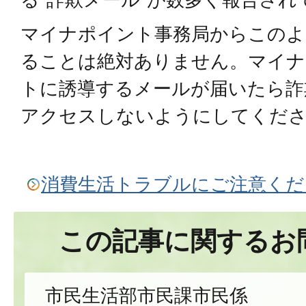
マイナポイント事務局からこのよ
ることは絶対ありません。マイナ
トに誘導するメールが届いたら詐欺
アクセスしないようにしてくだ
消費生活トラブルにご注意くだ
この記事に関するお
市民生活部市民課市民係