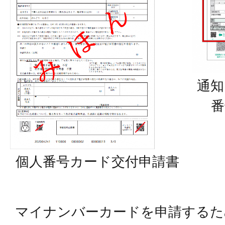
通知
番
個人番号カード交付申請書
マイナンバーカードを申請するた