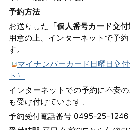
予約方法
お送りした
「個人番号カード交付
用意の上、インターネットで予約
す。
マイナンバーカード日曜日交付
ト）
インターネットでの予約に不安の
も受け付けています。
予約受付電話番号 0495-25-1246