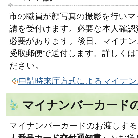
市の職員が顔写真の撮影を行いマ
請を受付けます。必要な本人確認
必要があります。後日、マイナン
受取郵便で送付します。詳しくは
ださい。
申請時来庁方式によるマイナン
マイナンバーカード
マイナンバーカードのお渡しする
人番号カード交付通知書」
をお送