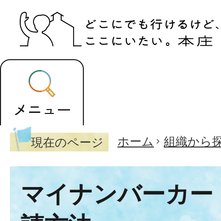
ホーム
組織から
現在のページ
マイナンバーカー