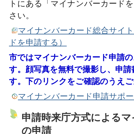
トにある「マイナンバーカードを
さい。
マイナンバーカード総合サイト
ドを申請する）
市ではマイナンバーカード申請の
す。顔写真を無料で撮影し、申請
す。下のリンクをご確認のうえご
マイナンバーカード申請サポー
申請時来庁方式によるマ
の申請