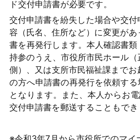
ド交付申請書が必要です。
交付申請書を紛失した場合や交付
容（氏名、住所など）に変更があ
書を再発行します。本人確認書類
持参のうえ、市役所市民ホール（
側）、又は支所市民福祉課までお
の方へ申請書の再発行を依頼する
となります。また、本人からお電
交付申請書を郵送することもでき
※令和3年7月から市役所でのマ