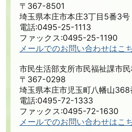
〒367-8501
埼玉県本庄市本庄3丁目5番3号
電話:0495-25-1113
ファックス:0495-25-1190
メールでのお問い合わせはこ
市民生活部支所市民福祉課市民
〒367-0298
埼玉県本庄市児玉町八幡山368
電話:0495-72-1333
ファックス:0495-72-1630
メールでのお問い合わせはこ