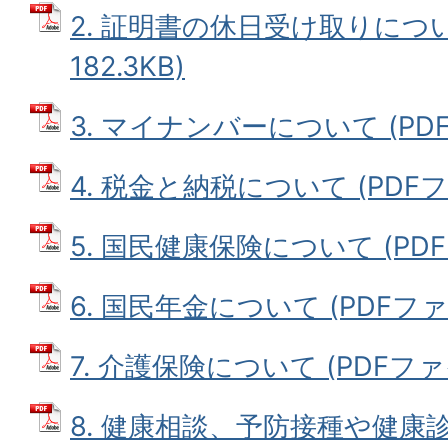
2. 証明書の休日受け取りについ
182.3KB)
3. マイナンバーについて (PDFフ
4. 税金と納税について (PDFファ
5. 国民健康保険について (PDFフ
6. 国民年金について (PDFファイル
7. 介護保険について (PDFファイル
8. 健康相談、予防接種や健康診