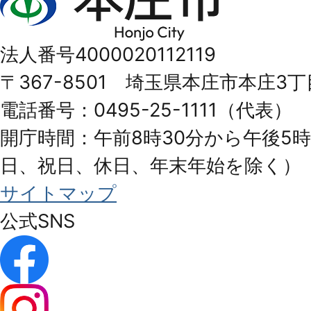
庄
市
法人番号4000020112119
Honjo
〒367-8501 埼玉県本庄市本庄3丁
City
電話番号：0495-25-1111（代表）
開庁時間：午前8時30分から午後5時
日、祝日、休日、年末年始を除く）
サイトマップ
公式SNS