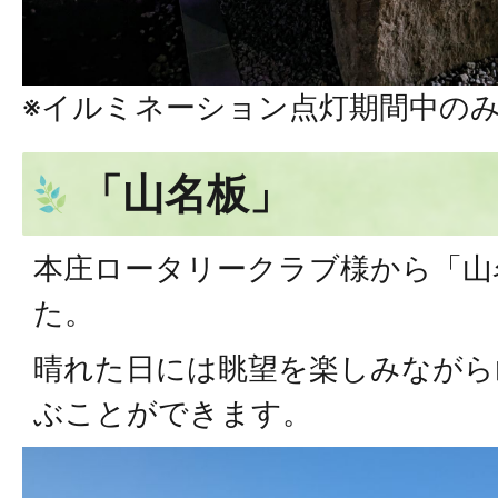
※イルミネーション点灯期間中の
「山名板」
本庄ロータリークラブ様から「山
た。
晴れた日には眺望を楽しみながら
ぶことができます。