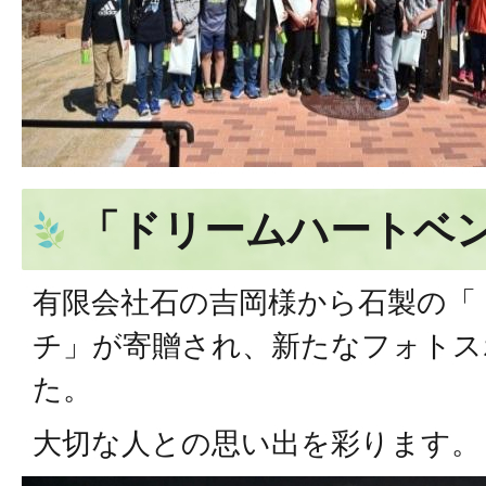
「ドリームハートベ
有限会社石の吉岡様から石製の「
チ」が寄贈され、新たなフォトス
た。
大切な人との思い出を彩ります。