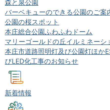
森と泉公園
バーベキューのできる公園のご案
公園の桜スポット
本庄総合公園ふわふわドーム
マリーゴールドの丘イルミネーシ
本庄市道路照明灯及び公園灯ほかE
びLED化工事のお知らせ
新着情報