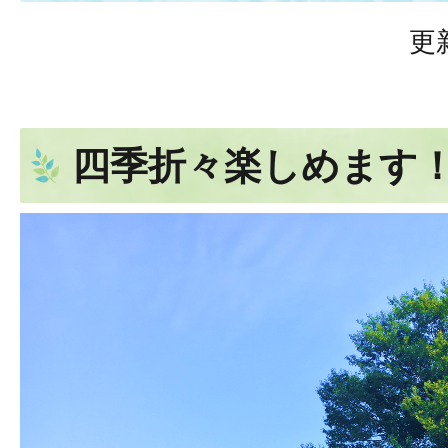
更
四季折々楽しめます