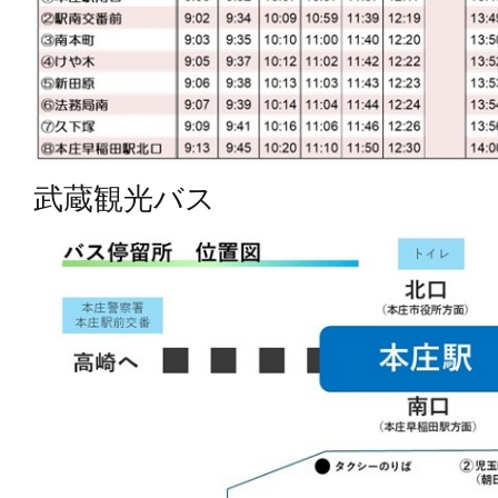
武蔵観光バス