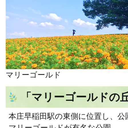
マリーゴールド
「マリーゴールドの
本庄早稲田駅の東側に位置し、公
マリーゴールドが有名な公園。