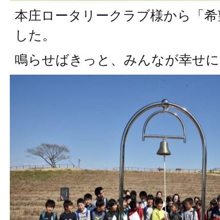
本庄ロータリークラブ様から「希
した。
鳴らせばきっと、みんなが幸せに