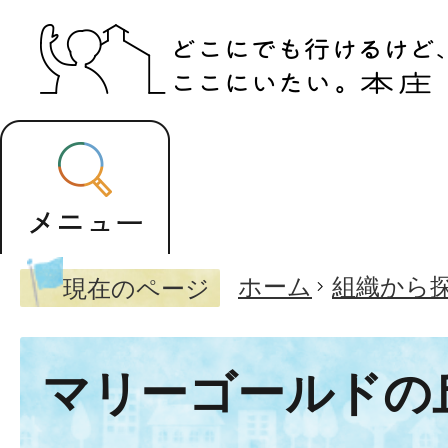
ホーム
組織から
現在のページ
マリーゴールドの