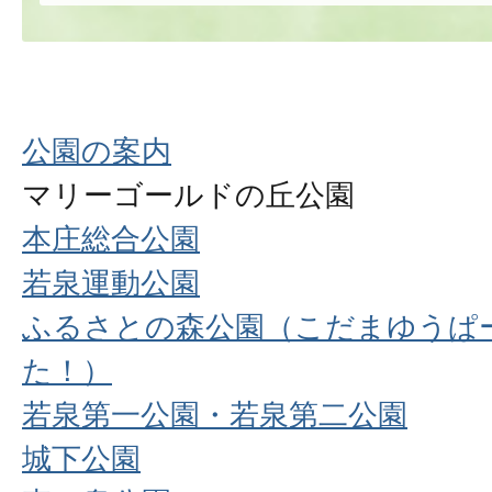
公園の案内
マリーゴールドの丘公園
本庄総合公園
若泉運動公園
ふるさとの森公園（こだまゆうぱ
た！）
若泉第一公園・若泉第二公園
城下公園