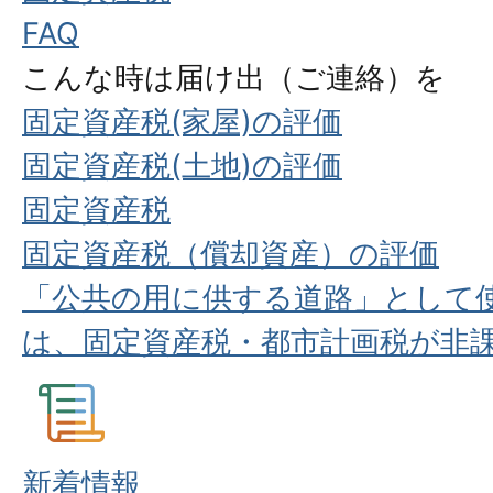
FAQ
こんな時は届け出（ご連絡）を
固定資産税(家屋)の評価
固定資産税(土地)の評価
固定資産税
固定資産税（償却資産）の評価
「公共の用に供する道路」として
は、固定資産税・都市計画税が非
新着情報