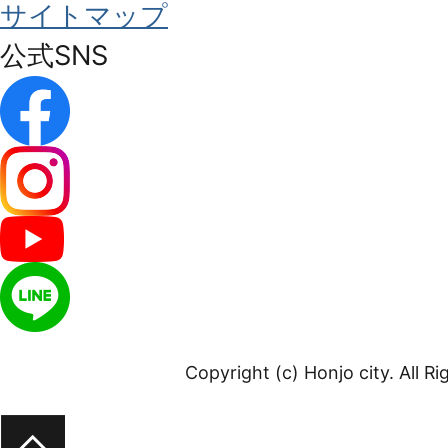
サイトマップ
公式SNS
Copyright (c) Honjo city. All R