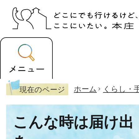
ホーム
くらし・
現在のページ
こんな時は届け出