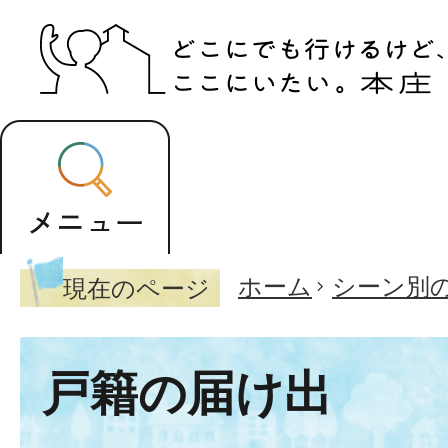
ホーム
シーン別
現在のページ
戸籍の届け出