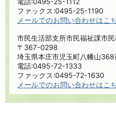
電話:0495-25-1112
ファックス:0495-25-1190
メールでのお問い合わせはこ
市民生活部支所市民福祉課市民
〒367-0298
埼玉県本庄市児玉町八幡山368
電話:0495-72-1333
ファックス:0495-72-1630
メールでのお問い合わせはこ