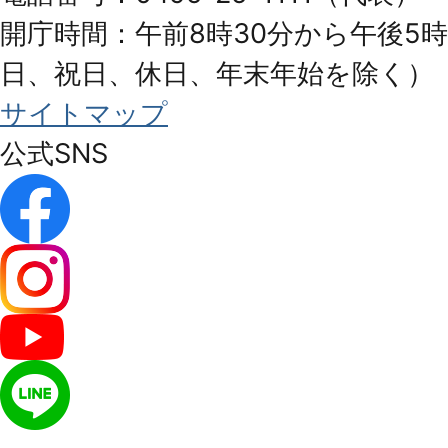
開庁時間：午前8時30分から午後5時
日、祝日、休日、年末年始を除く）
サイトマップ
公式SNS