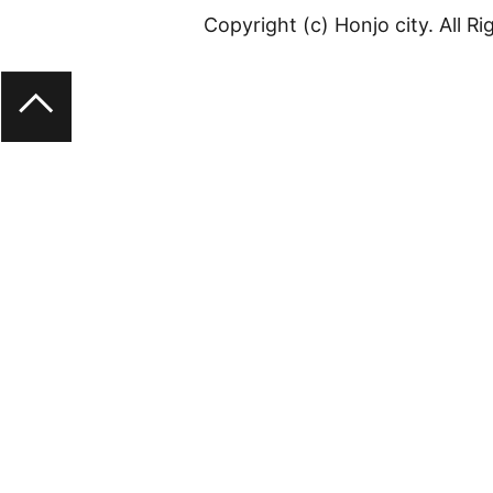
Copyright (c) Honjo city. All R