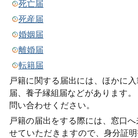
死亡届
死産届
婚姻届
離婚届
転籍届
戸籍に関する届出には、ほかに入
届、養子縁組届などがあります。
問い合わせください。
戸籍の届出をする際には、窓口へ
せていただきますので、身分証明