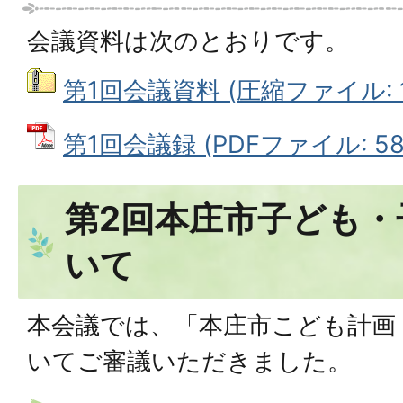
会議資料は次のとおりです。
第1回会議資料 (圧縮ファイル: 1
第1回会議録 (PDFファイル: 581
第2回本庄市子ども・
いて
本会議では、「本庄市こども計画
いてご審議いただきました。