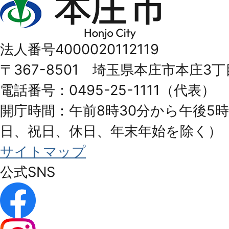
庄
市
法人番号4000020112119
Honjo
〒367-8501 埼玉県本庄市本庄3丁
City
電話番号：0495-25-1111（代表）
開庁時間：午前8時30分から午後5時
日、祝日、休日、年末年始を除く）
サイトマップ
公式SNS