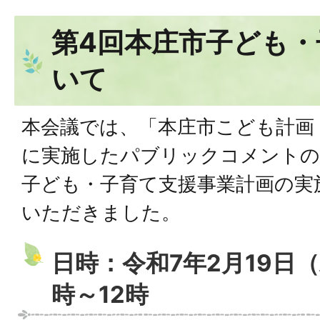
第4回本庄市子ども・
いて
本会議では、「本庄市こども計画
に実施したパブリックコメントの
子ども・子育て支援事業計画の実
いただきました。
日時：令和7年2月19日
時～12時