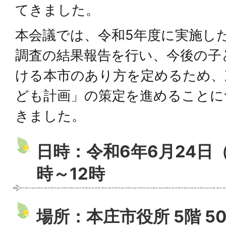
てきました。
本会議では、令和5年度に実施し
調査の結果報告を行い、今後の子
ける本市のあり方を定めるため、
ども計画」の策定を進めることに
きました。
日時：令和6年6月24日
時～12時
場所：本庄市役所 5階 5