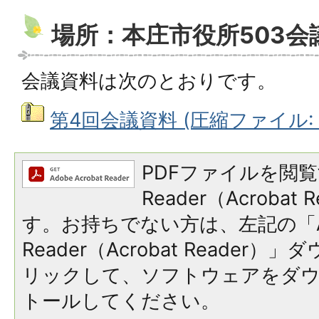
場所：本庄市役所503会
会議資料は次のとおりです。
第4回会議資料 (圧縮ファイル: 4
PDFファイルを閲覧
Reader（Acroba
す。お持ちでない方は、左記の「A
Reader（Acrobat Reade
リックして、ソフトウェアをダ
トールしてください。