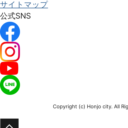
サイトマップ
公式SNS
Copyright (c) Honjo city. All R