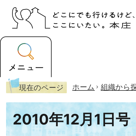
ホーム
組織から
現在のページ
2010年12月1日号