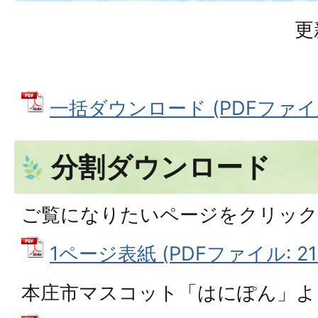
更
一括ダウンロード (PDFファイル:
分割ダウンロード
ご覧になりたいページをクリッ
1ページ表紙 (PDFファイル: 215
本庄市マスコット「はにぽん」よ