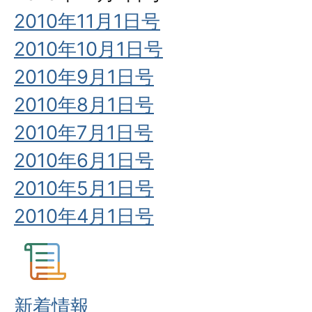
2010年11月1日号
2010年10月1日号
2010年9月1日号
2010年8月1日号
2010年7月1日号
2010年6月1日号
2010年5月1日号
2010年4月1日号
新着情報