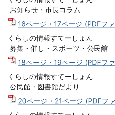
お知らせ・市長コラム
16ページ・17ページ (PDFファイ
くらしの情報すてーしょん
募集・催し・スポーツ・公民館
18ページ・19ページ (PDFファイ
くらしの情報すてーしょん
公民館・図書館だより
20ページ・21ページ (PDFファイ