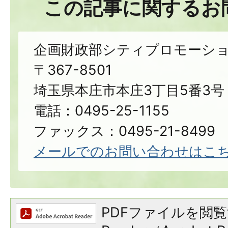
この記事に関するお
企画財政部シティプロモーシ
〒367-8501
埼玉県本庄市本庄3丁目5番3号
電話：0495-25-1155
ファックス：0495-21-8499
メールでのお問い合わせはこ
PDFファイルを閲覧