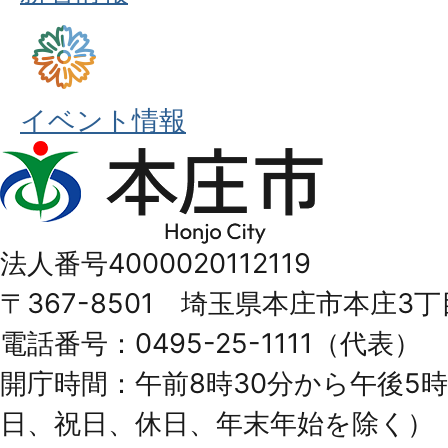
イベント情報
本
庄
市
法人番号4000020112119
Honjo
〒367-8501 埼玉県本庄市本庄3丁
City
電話番号：0495-25-1111（代表）
開庁時間：午前8時30分から午後5時
日、祝日、休日、年末年始を除く）