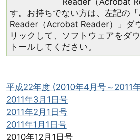
Reader（Acroba
す。お持ちでない方は、左記の「A
Reader（Acrobat Reade
リックして、ソフトウェアをダ
トールしてください。
平成22年度 (2010年4月号～2011
2011年3月1日号
2011年2月1日号
2011年1月1日号
2010年12月1日号