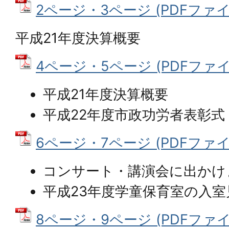
2ページ・3ページ (PDFファイル:
平成21年度決算概要
4ページ・5ページ (PDFファイル:
平成21年度決算概要
平成22年度市政功労者表彰式
6ページ・7ページ (PDFファイル:
コンサート・講演会に出かけ
平成23年度学童保育室の入
8ページ・9ページ (PDFファイル: