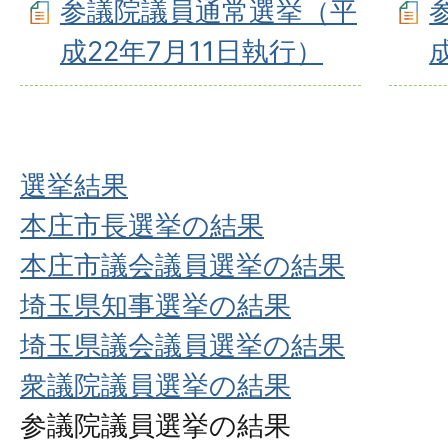
参議院議員通常選挙（平
成22年7月11日執行）
選挙結果
本庄市長選挙の結果
本庄市議会議員選挙の結果
埼玉県知事選挙の結果
埼玉県議会議員選挙の結果
衆議院議員選挙の結果
参議院議員選挙の結果