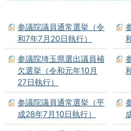
参議院議員通常選挙（令
和7年7月20日執行）
参議院埼玉県選出議員補
欠選挙（令和元年10月
27日執行）
参議院議員通常選挙（平
成28年7月10日執行）