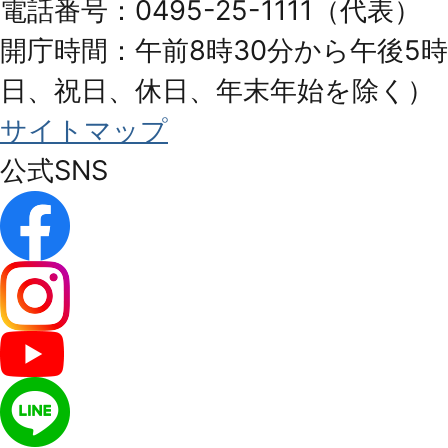
電話番号：0495-25-1111（代表）
開庁時間：午前8時30分から午後5時
日、祝日、休日、年末年始を除く）
サイトマップ
公式SNS