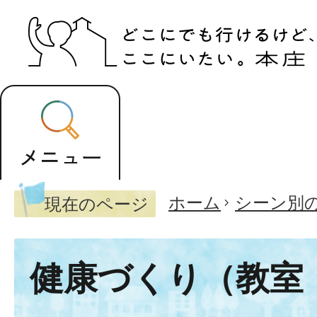
ホーム
シーン別
現在のページ
健康づくり（教室