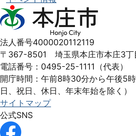
本
庄
市
法人番号4000020112119
Honjo
〒367-8501 埼玉県本庄市本庄3丁
City
電話番号：0495-25-1111（代表）
開庁時間：午前8時30分から午後5時
日、祝日、休日、年末年始を除く）
サイトマップ
公式SNS