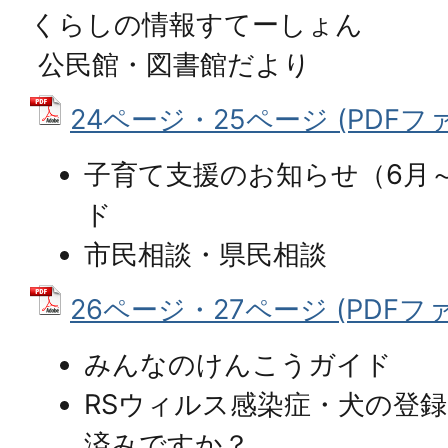
くらしの情報すてーしょん
公民館・図書館だより
24ページ・25ページ (PDFファイ
子育て支援のお知らせ（6月～
ド
市民相談・県民相談
26ページ・27ページ (PDFファイ
みんなのけんこうガイド
RSウィルス感染症・犬の登
済みですか？