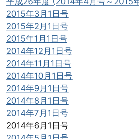
平成26年度 (2014年4月号～2015
2015年3月1日号
2015年2月1日号
2015年1月1日号
2014年12月1日号
2014年11月1日号
2014年10月1日号
2014年9月1日号
2014年8月1日号
2014年7月1日号
2014年6月1日号
2014年5月1日号