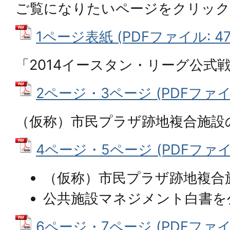
ご覧になりたいページをクリッ
1ページ表紙 (PDFファイル: 472
「2014イースタン・リーグ公式
2ページ・3ページ (PDFファイル:
（仮称）市民プラザ跡地複合施設
4ページ・5ページ (PDFファイル:
（仮称）市民プラザ跡地複合
公共施設マネジメント白書を
6ページ・7ページ (PDFファイル: