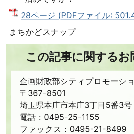
28ページ (PDFファイル: 501.4
まちかどスナップ
この記事に関するお
企画財政部シティプロモーシ
〒367-8501
埼玉県本庄市本庄3丁目5番3号
電話：0495-25-1155
ファックス：0495-21-8499