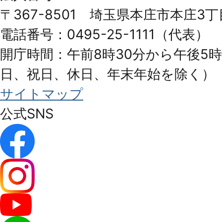
Honjo
〒367-8501 埼玉県本庄市本庄3丁
City
電話番号：0495-25-1111（代表）
開庁時間：午前8時30分から午後5時
日、祝日、休日、年末年始を除く）
サイトマップ
公式SNS