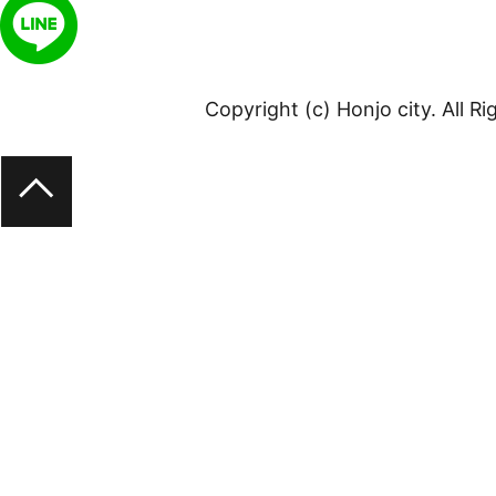
Copyright (c) Honjo city. All R