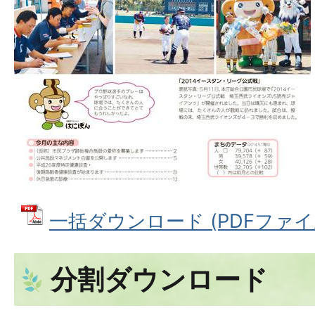
一括ダウンロード (PDFファイル:
分割ダウンロード