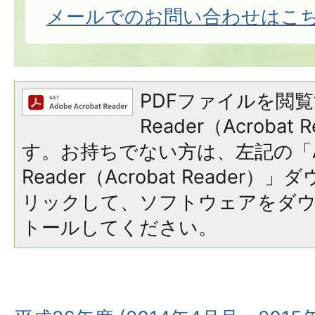
メールでのお問い合わせはこ
PDFファイルを閲覧
Reader（Acroba
す。お持ちでない方は、左記の「A
Reader（Acrobat Reade
リックして、ソフトウェアをダ
トールしてください。