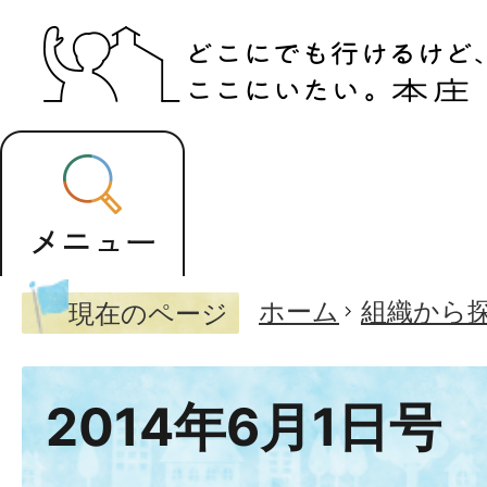
ホーム
組織から
現在のページ
2014年6月1日号