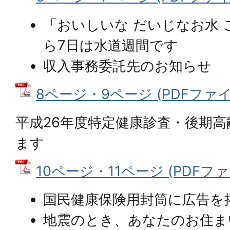
「おいしいな だいじなお水 
ら7日は水道週間です
収入事務委託先のお知らせ
8ページ・9ページ (PDFファイル:
平成26年度特定健康診査・後期
ます
10ページ・11ページ (PDFファイル
国民健康保険用封筒に広告を
地震のとき、あなたのお住ま