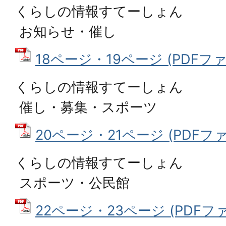
くらしの情報すてーしょん
お知らせ・催し
18ページ・19ページ (PDFファイ
くらしの情報すてーしょん
催し・募集・スポーツ
20ページ・21ページ (PDFファイ
くらしの情報すてーしょん
スポーツ・公民館
22ページ・23ページ (PDFファイ