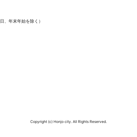
休日、年末年始を除く）
Copyright (c) Honjo city. All Rights Reserved.