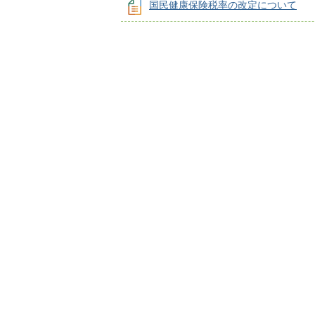
国民健康保険税率の改定について