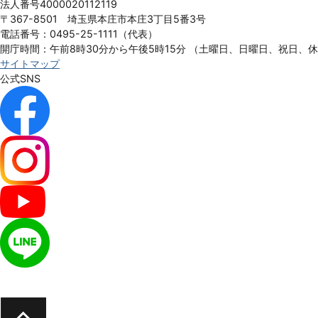
法人番号4000020112119
City
〒367-8501 埼玉県本庄市本庄3丁目5番3号
電話番号：0495-25-1111（代表）
開庁時間：午前8時30分から午後5時15分
（土曜日、日曜日、祝日、
サイトマップ
公式SNS