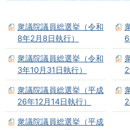
衆議院議員総選挙（令和
8年2月8日執行）
衆議院議員総選挙（令和
3年10月31日執行）
衆議院議員総選挙（平成
26年12月14日執行）
衆議院議員総選挙（平成