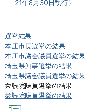
21年8月30日執行）
選挙結果
本庄市長選挙の結果
本庄市議会議員選挙の結果
埼玉県知事選挙の結果
埼玉県議会議員選挙の結果
衆議院議員選挙の結果
参議院議員選挙の結果