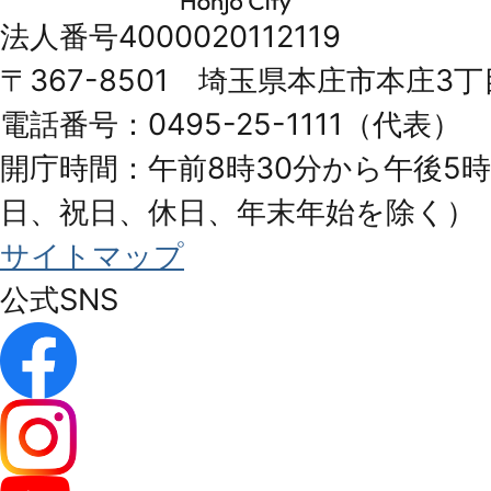
市
法人番号4000020112119
Honjo
〒367-8501 埼玉県本庄市本庄3丁
City
電話番号：0495-25-1111（代表）
開庁時間：午前8時30分から午後5時
日、祝日、休日、年末年始を除く）
サイトマップ
公式SNS