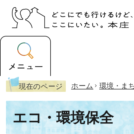
ホーム
環境・ま
現在のページ
エコ・環境保全