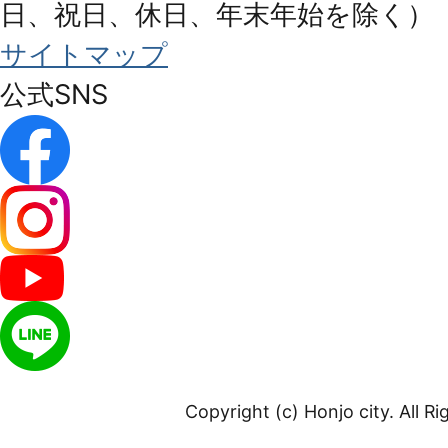
日、祝日、休日、年末年始を除く）
サイトマップ
公式SNS
Copyright (c) Honjo city. All R