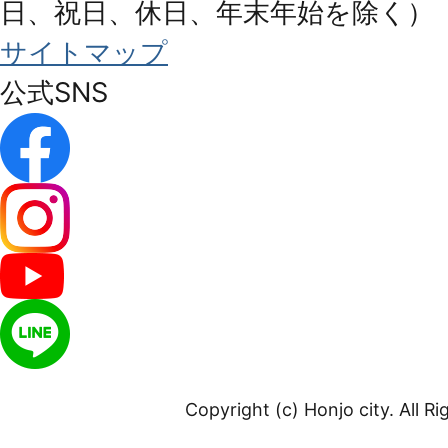
日、祝日、休日、年末年始を除く）
サイトマップ
公式SNS
Copyright (c) Honjo city. All R