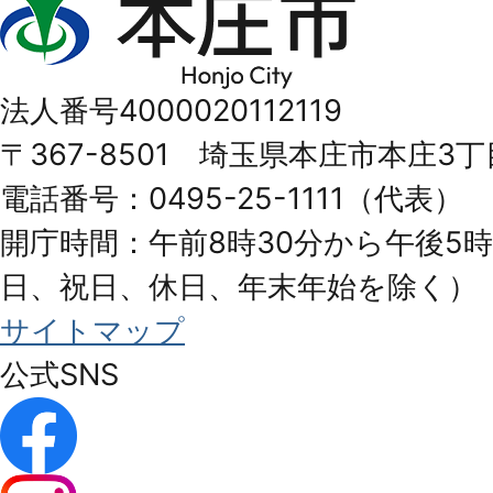
庄
市
法人番号4000020112119
Honjo
〒367-8501 埼玉県本庄市本庄3丁
City
電話番号：0495-25-1111（代表）
開庁時間：午前8時30分から午後5時
日、祝日、休日、年末年始を除く）
サイトマップ
公式SNS