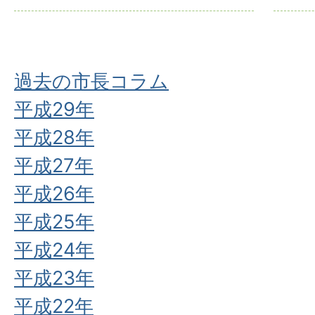
過去の市長コラム
平成29年
平成28年
平成27年
平成26年
平成25年
平成24年
平成23年
平成22年