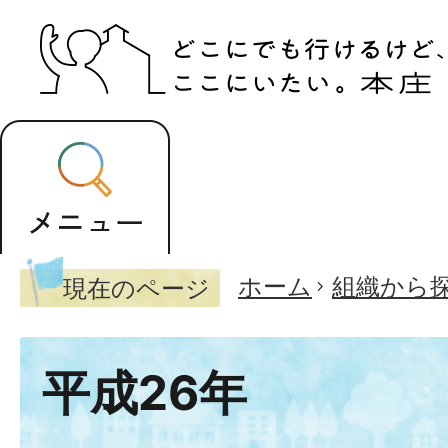
ホーム
組織から
現在のページ
平成26年