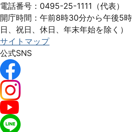
電話番号：0495-25-1111（代表）
開庁時間：午前8時30分から午後5時
日、祝日、休日、年末年始を除く）
サイトマップ
公式SNS