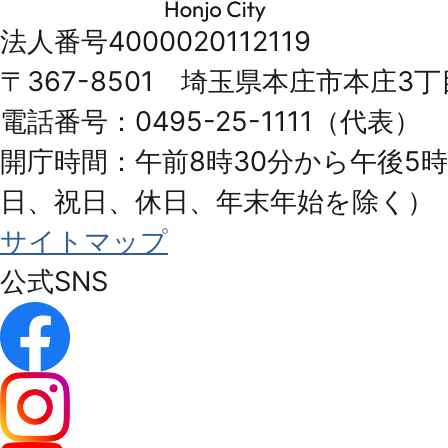
市
法人番号4000020112119
Honjo
〒367-8501 埼玉県本庄市本庄3丁
City
電話番号：0495-25-1111（代表）
開庁時間：午前8時30分から午後5時
日、祝日、休日、年末年始を除く）
サイトマップ
公式SNS