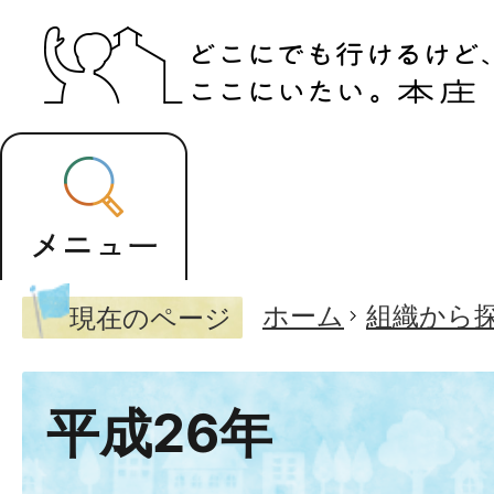
ホーム
組織から
現在のページ
平成26年