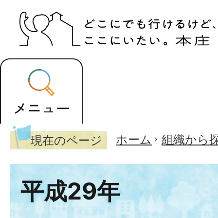
ホーム
組織から
現在のページ
平成29年