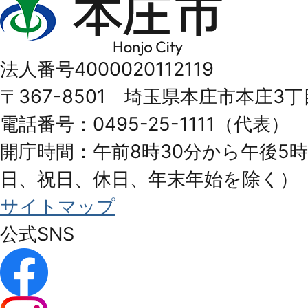
庄
市
法人番号4000020112119
Honjo
〒367-8501 埼玉県本庄市本庄3丁
City
電話番号：0495-25-1111（代表）
開庁時間：午前8時30分から午後5時
日、祝日、休日、年末年始を除く）
サイトマップ
公式SNS