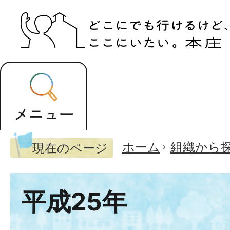
ホーム
組織から
現在のページ
平成25年