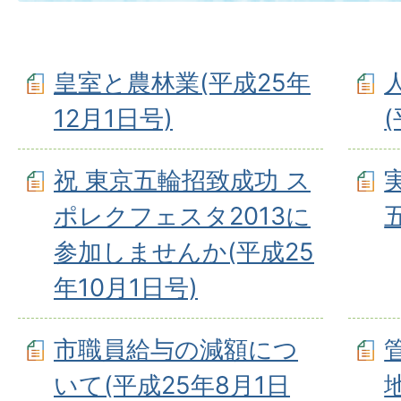
皇室と農林業(平成25年
12月1日号)
祝 東京五輪招致成功 ス
ポレクフェスタ2013に
参加しませんか(平成25
年10月1日号)
市職員給与の減額につ
いて(平成25年8月1日