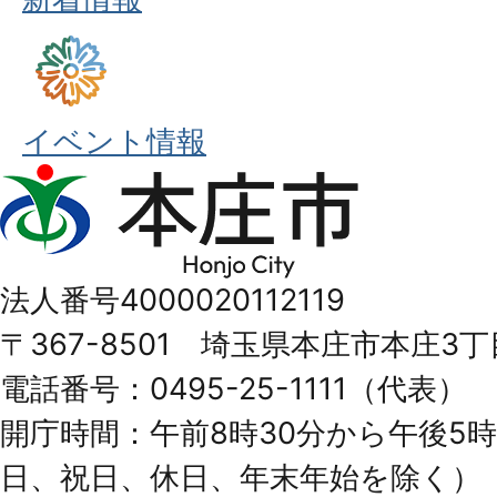
イベント情報
本
庄
市
法人番号4000020112119
Honjo
〒367-8501 埼玉県本庄市本庄3丁
City
電話番号：0495-25-1111（代表）
開庁時間：午前8時30分から午後5時
日、祝日、休日、年末年始を除く）