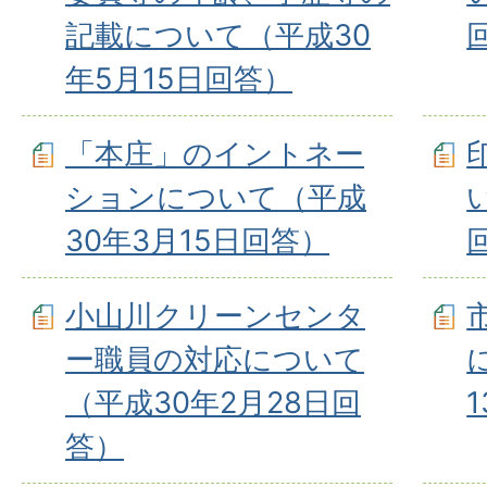
記載について（平成30
年5月15日回答）
「本庄」のイントネー
ションについて（平成
30年3月15日回答）
小山川クリーンセンタ
ー職員の対応について
（平成30年2月28日回
答）