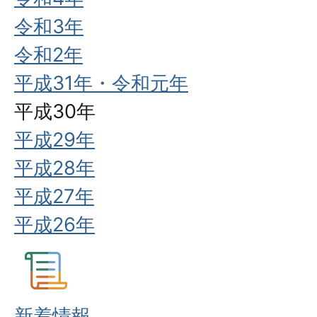
令和3年
令和2年
平成31年・令和元年
平成30年
平成29年
平成28年
平成27年
平成26年
新着情報