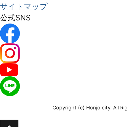
サイトマップ
公式SNS
Copyright (c) Honjo city. All R