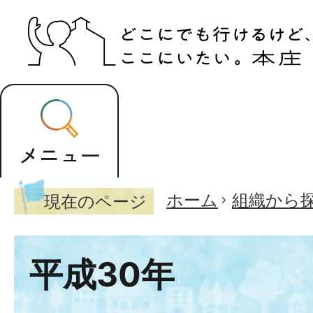
ホーム
組織から
現在のページ
平成30年